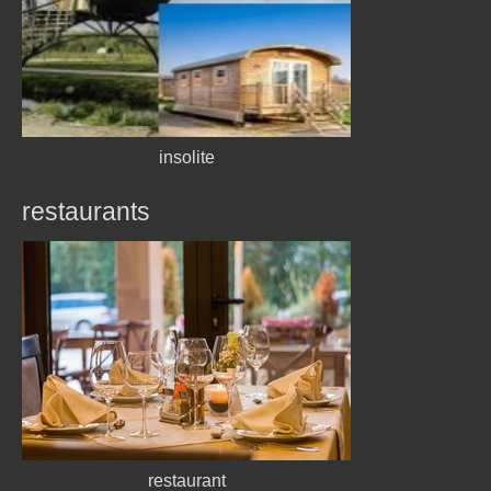
insolite
restaurants
restaurant