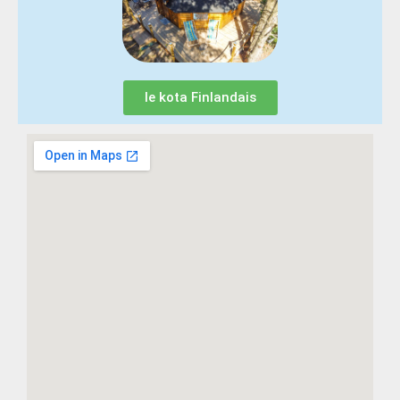
le kota Finlandais