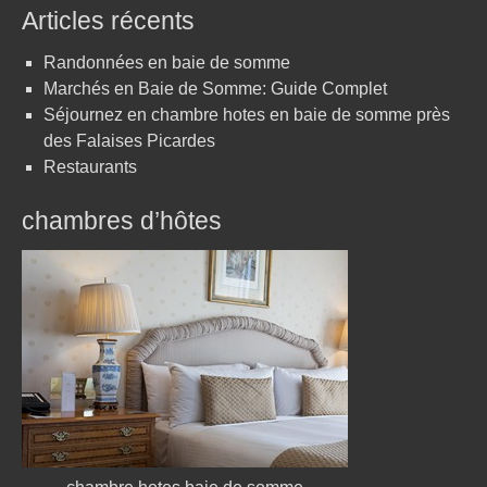
Articles récents
Randonnées en baie de somme
Marchés en Baie de Somme: Guide Complet
Séjournez en chambre hotes en baie de somme près
des Falaises Picardes
Restaurants
chambres d’hôtes