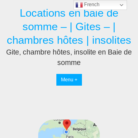
French
Locations en baie de
somme – | Gites – |
chambres hôtes | insolites
Gite, chambre hôtes, insolite en Baie de
somme
Menu +