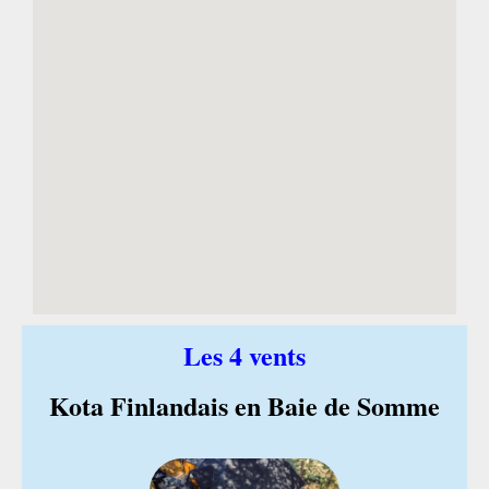
Les 4 vents
Kota Finlandais en Baie de Somme