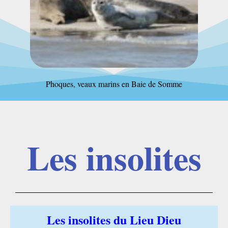
Phoques, veaux marins en Baie de Somme
Les insolites
Les insolites du Lieu Dieu