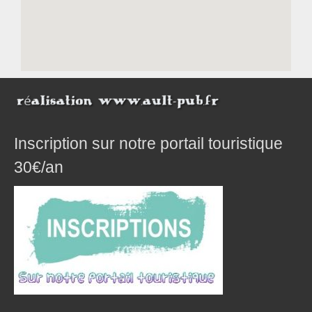
Inscription sur notre portail touristique
30€/an