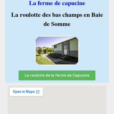
La ferme de capucine
La roulotte des bas champs en Baie
de Somme
La roulotte de la ferme de Capucine