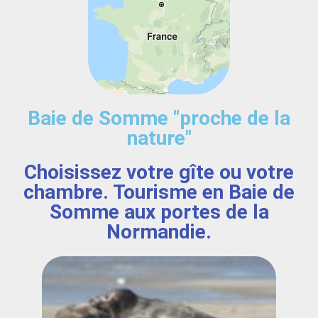
Baie de Somme "proche de la
nature"
Choisissez votre gîte ou votre
chambre. Tourisme en Baie de
Somme aux portes de la
Normandie.