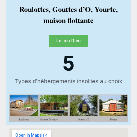
Roulottes, Gouttes d’O, Yourte,
maison flottante
Le lieu Dieu
5
Types d'hébergements insolites au choix